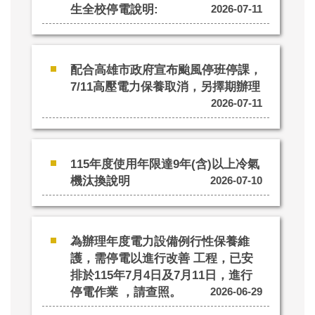
生全校停電說明:
2026-07-11
配合高雄市政府宣布颱風停班停課，
7/11高壓電力保養取消，另擇期辦理
2026-07-11
115年度使用年限達9年(含)以上冷氣
機 汰換說明
2026-07-10
為辦理年度電力設備例行性保養維
護，需停電以進行改善 工程，已安
排於115年7月4日及7月11日，進行
停電作業 ，請查照。
2026-06-29