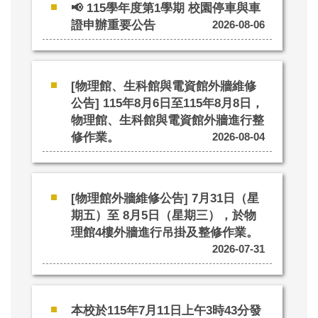
📢 115學年度第1學期 校園停車與車
證申辦重要公告
2026-08-06
[物理館、生科館與電資館外牆維修
公告] 115年8月6日至115年8月8日，
物理館、生科館與電資館外牆進行整
修作業。
2026-08-04
[物理館外牆維修公告] 7月31日（星
期五）至 8月5日（星期三），於物
理館4樓外牆進行吊掛及整修作業。
2026-07-31
本校於115年7月11日上午3時43分發