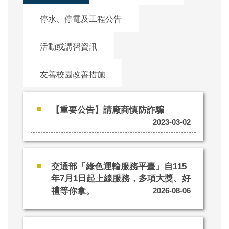
停水、停電及工程公告
活動或講習資訊
友善校園改善措施
【重要公告】請廠商慎防詐騙
2023-03-02
交通部「綠色運輸服務平臺」自115
年7月1日起上線服務，多項大獎、好
禮等你拿。
2026-08-06