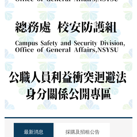
最新消息
採購及招租公告