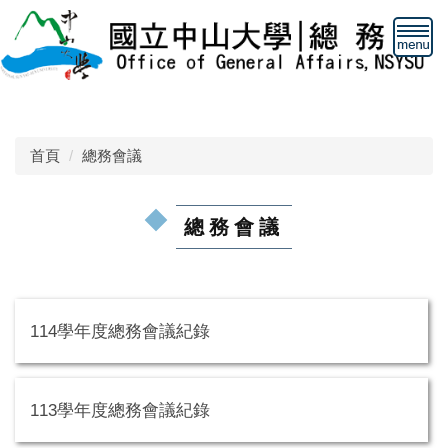
跳
到
主
要
內
容
區
首頁
總務會議
總務會議
114學年度總務會議紀錄
113學年度總務會議紀錄