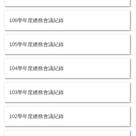
106學年度總務會議紀錄
105學年度總務會議紀錄
104學年度總務會議紀錄
103學年度總務會議紀錄
102學年度總務會議紀錄