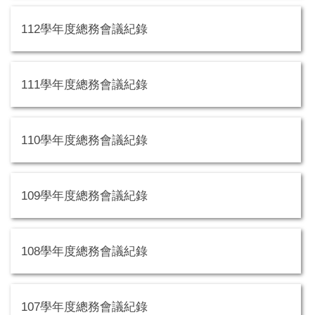
112學年度總務會議紀錄
111學年度總務會議紀錄
110學年度總務會議紀錄
109學年度總務會議紀錄
108學年度總務會議紀錄
107學年度總務會議紀錄